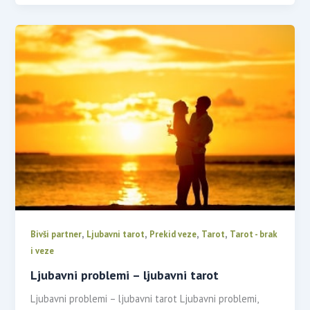
,
,
,
,
Bivši partner
Ljubavni tarot
Prekid veze
Tarot
Tarot - brak
i veze
Ljubavni problemi – ljubavni tarot
Ljubavni problemi – ljubavni tarot Ljubavni problemi,