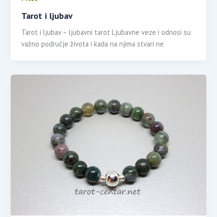
Tarot i ljubav
Tarot i ljubav – ljubavni tarot Ljubavne veze i odnosi su
važno područje života i kada na njima stvari ne