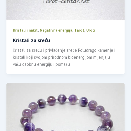
,
,
,
Kristali i nakit
Negativna energija
Tarot
Uroci
Kristali za sreću
Kristali za sreću i privlačenje sreće Poludrago kamenje i
kristali koji svojom prirodnom bioenergijom mijenjaju
vašu osobnu energiju i pomažu