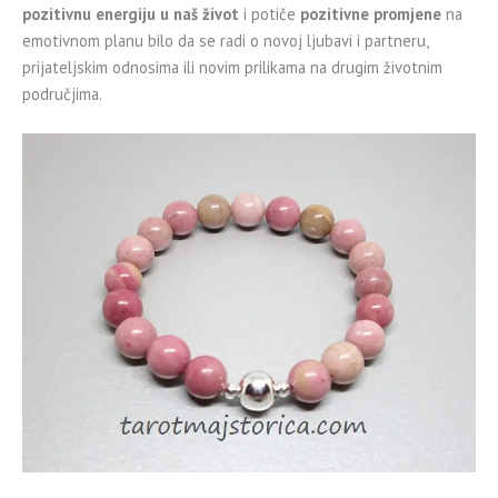
pozitivnu energiju u naš život
i potiče
pozitivne promjene
na
emotivnom planu bilo da se radi o novoj ljubavi i partneru,
prijateljskim odnosima ili novim prilikama na drugim životnim
područjima.