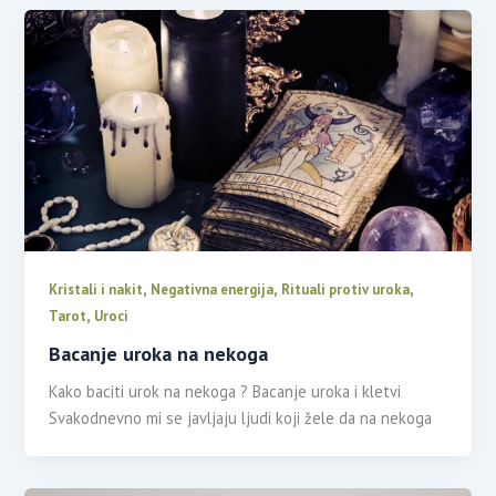
,
,
,
Kristali i nakit
Negativna energija
Rituali protiv uroka
,
Tarot
Uroci
Bacanje uroka na nekoga
Kako baciti urok na nekoga ? Bacanje uroka i kletvi
Svakodnevno mi se javljaju ljudi koji žele da na nekoga