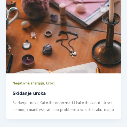
,
Negativna energija
Uroci
Skidanje uroka
Skidanje uroka Kako ih prepoznati i kako ih skinuti Uroci
se mogu manifestirati kao problemi u vezi ili braku, naglo