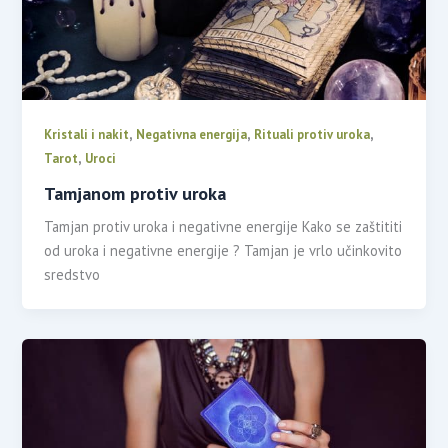
,
,
,
Kristali i nakit
Negativna energija
Rituali protiv uroka
,
Tarot
Uroci
Tamjanom protiv uroka
Tamjan protiv uroka i negativne energije Kako se zaštititi
od uroka i negativne energije ? Tamjan je vrlo učinkovito
sredstvo