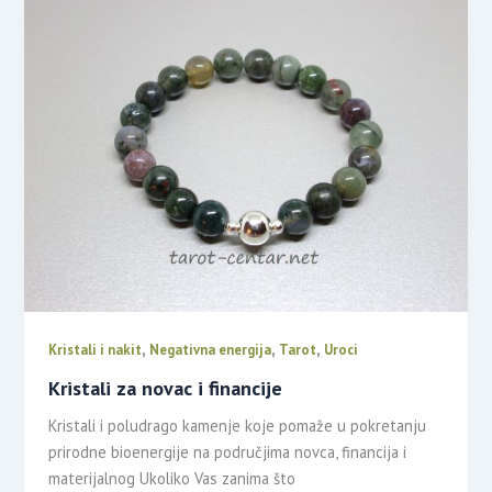
,
,
,
Kristali i nakit
Negativna energija
Tarot
Uroci
Kristali za novac i financije
Kristali i poludrago kamenje koje pomaže u pokretanju
prirodne bioenergije na područjima novca, financija i
materijalnog Ukoliko Vas zanima što