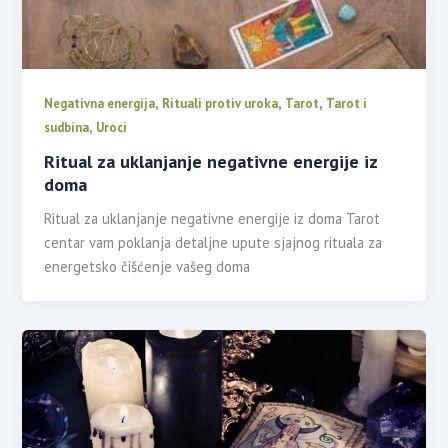
,
,
,
Negativna energija
Rituali protiv uroka
Tarot
Tarot i
,
sudbina
Uroci
Ritual za uklanjanje negativne energije iz
doma
Ritual za uklanjanje negativne energije iz doma Tarot
centar vam poklanja detaljne upute sjajnog rituala za
energetsko čišćenje vašeg doma