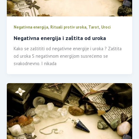
,
,
,
Negativna energija
Rituali protiv uroka
Tarot
Uroci
Negativna energija i zaštita od uroka
Kako se zaštititi od negativne energije i uroka ? Zaštita
od uroka S negativnom energijom susrećemo se
svakodnevno. I nikada