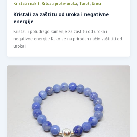
,
,
,
Kristali i nakit
Rituali protiv uroka
Tarot
Uroci
Kristali za zaštitu od uroka i negativne
energije
Kristali i poludrago kamenje za zaštitu od uroka i
negativne energije Kako se na prirodan način zaštititi od
uroka i