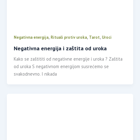
,
,
,
Negativna energija
Rituali protiv uroka
Tarot
Uroci
Negativna energija i zaštita od uroka
Kako se zaštititi od negativne energije i uroka ? Zaštita
od uroka S negativnom energijom susrećemo se
svakodnevno. I nikada