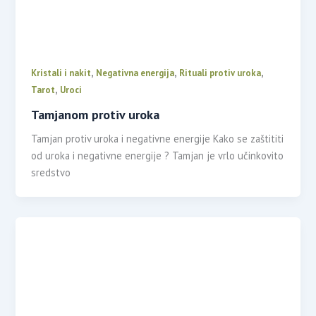
,
,
,
Kristali i nakit
Negativna energija
Rituali protiv uroka
,
Tarot
Uroci
Tamjanom protiv uroka
Tamjan protiv uroka i negativne energije Kako se zaštititi
od uroka i negativne energije ? Tamjan je vrlo učinkovito
sredstvo