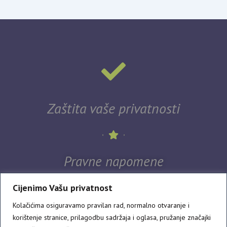
Zaštita vaše privatnosti
Pravne napomene
Cijenimo Vašu privatnost
Kolačićima osiguravamo pravilan rad, normalno otvaranje i
korištenje stranice, prilagodbu sadržaja i oglasa, pružanje značajki