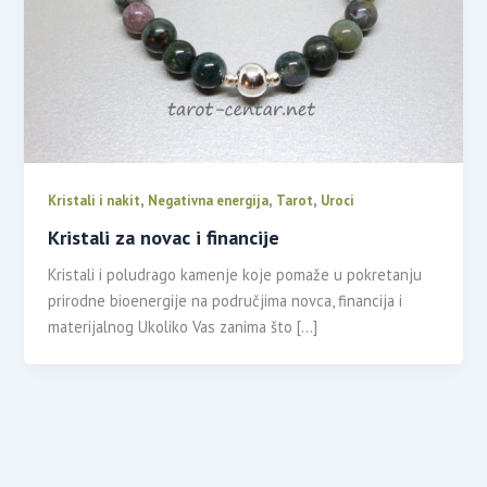
,
,
,
Kristali i nakit
Negativna energija
Tarot
Uroci
Kristali za novac i financije
Kristali i poludrago kamenje koje pomaže u pokretanju
prirodne bioenergije na područjima novca, financija i
materijalnog Ukoliko Vas zanima što […]