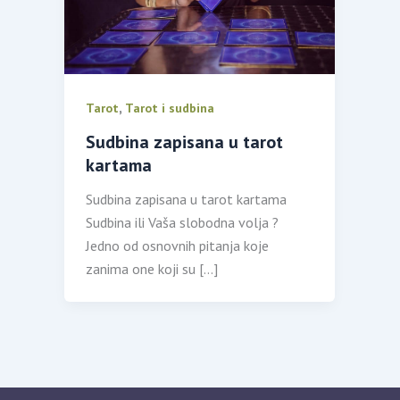
,
Tarot
Tarot i sudbina
Sudbina zapisana u tarot
kartama
Sudbina zapisana u tarot kartama
Sudbina ili Vaša slobodna volja ?
Jedno od osnovnih pitanja koje
zanima one koji su […]