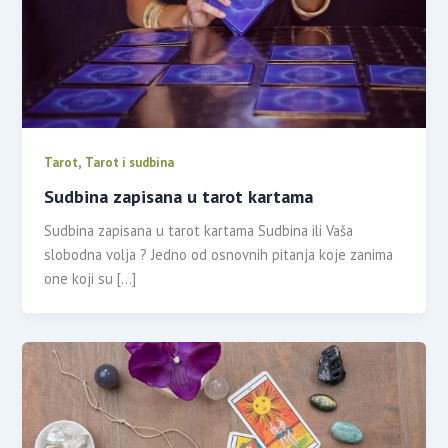
,
Tarot
Tarot i sudbina
Sudbina zapisana u tarot kartama
Sudbina zapisana u tarot kartama Sudbina ili Vaša
slobodna volja ? Jedno od osnovnih pitanja koje zanima
one koji su […]