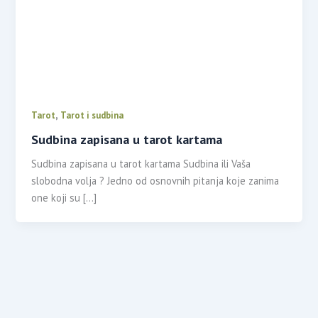
,
Tarot
Tarot i sudbina
Sudbina zapisana u tarot kartama
Sudbina zapisana u tarot kartama Sudbina ili Vaša
slobodna volja ? Jedno od osnovnih pitanja koje zanima
one koji su […]