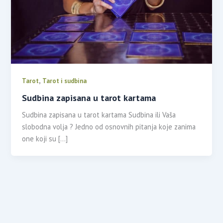
,
Tarot
Tarot i sudbina
Sudbina zapisana u tarot kartama
Sudbina zapisana u tarot kartama Sudbina ili Vaša
slobodna volja ? Jedno od osnovnih pitanja koje zanima
one koji su […]